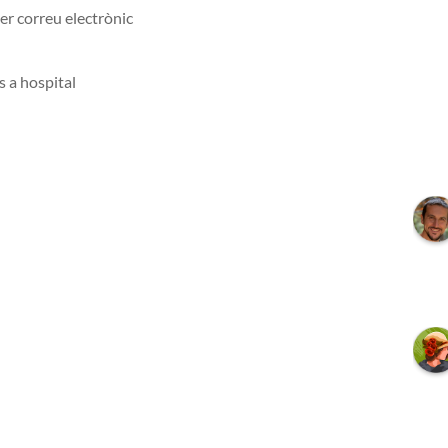
er correu electrònic
s a hospital