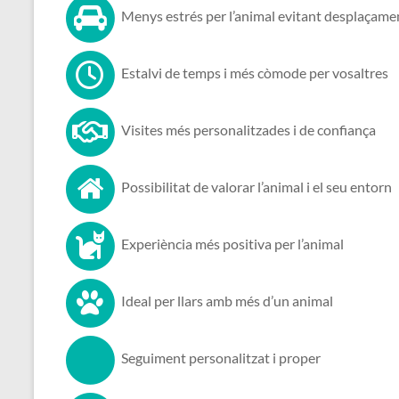
Menys estrés per l’animal evitant desplaçame
Estalvi de temps i més còmode per vosaltres
Visites més personalitzades i de confiança
Possibilitat de valorar l’animal i el seu entorn
Experiència més positiva per l’animal
Ideal per llars amb més d’un animal
Seguiment personalitzat i proper