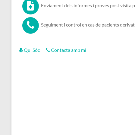
Enviament dels informes i proves post visita p
Seguiment i control en cas de pacients derivat
Qui Sóc
Contacta amb mi