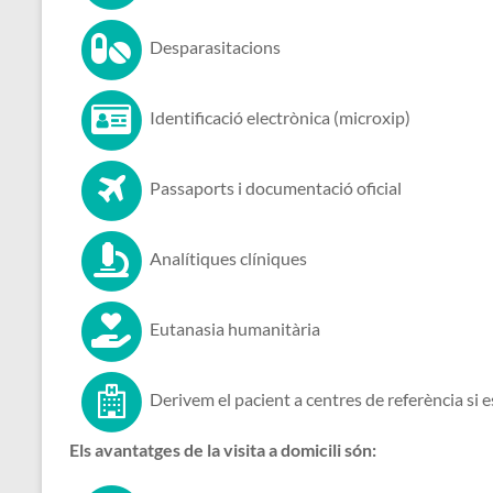
Desparasitacions
Identificació electrònica (microxip)
Passaports i documentació oficial
Analítiques clíniques
Eutanasia humanitària
Derivem el pacient a centres de referència si e
Els avantatges de la visita a domicili són: