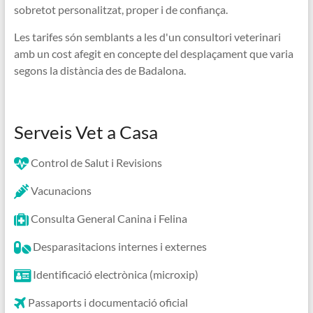
sobretot personalitzat, proper i de confiança.
Les tarifes són semblants a les d'un consultori veterinari
amb un cost afegit en concepte del desplaçament que varia
segons la distància des de Badalona.
Serveis Vet a Casa
Control de Salut i Revisions
Vacunacions
Consulta General Canina i Felina
Desparasitacions internes i externes
Identificació electrònica (microxip)
Passaports i documentació oficial