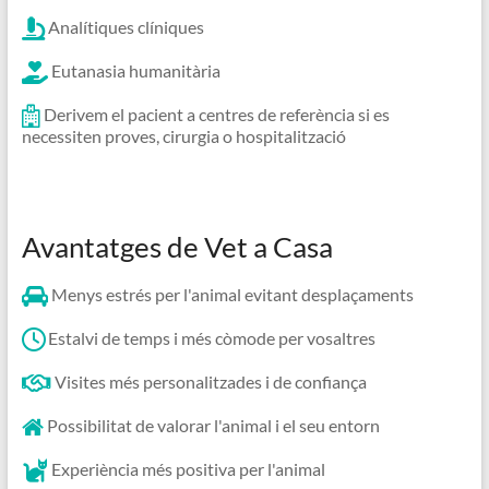
Analítiques clíniques
Eutanasia humanitària
Derivem el pacient a centres de referència si es
necessiten proves, cirurgia o hospitalització
Avantatges de Vet a Casa
Menys estrés per l'animal evitant desplaçaments
Estalvi de temps i més còmode per vosaltres
Visites més personalitzades i de confiança
Possibilitat de valorar l'animal i el seu entorn
Experiència més positiva per l'animal