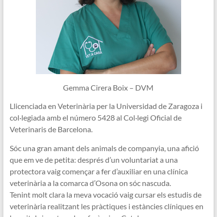
Gemma Cirera Boix – DVM
Llicenciada en Veterinària per la Universidad de Zaragoza i
col·legiada amb el número 5428 al Col·legi Oficial de
Veterinaris de Barcelona.
Sóc una gran amant dels animals de companyia, una afició
que em ve de petita: després d’un voluntariat a una
protectora vaig començar a fer d’auxiliar en una clínica
veterinària a la comarca d’Osona on sóc nascuda.
Tenint molt clara la meva vocació vaig cursar els estudis de
veterinària realitzant les pràctiques i estàncies clíniques en