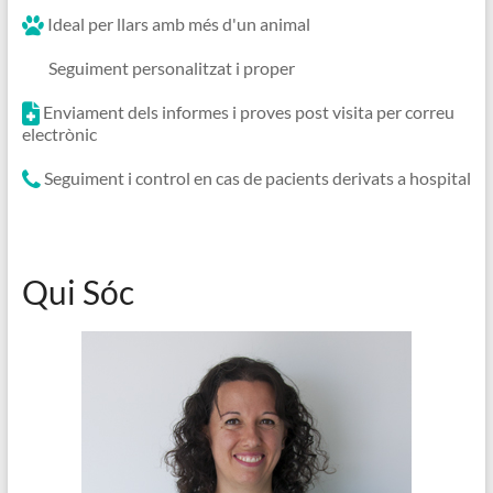
Ideal per llars amb més d'un animal
Seguiment personalitzat i proper
Enviament dels informes i proves post visita per correu
electrònic
Seguiment i control en cas de pacients derivats a hospital
Qui Sóc