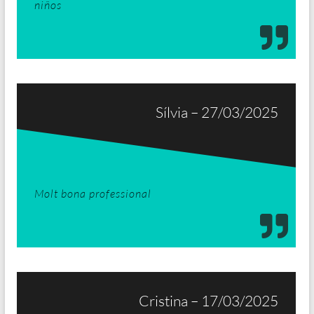
niños
Sílvia – 27/03/2025
Molt bona professional
Cristina – 17/03/2025