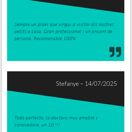
Sempre un plaer que vingui a visitar als nostres
petits a casa. Gran professional i un encant de
persona. Recomanable 100%
Stefanye – 14/07/2025
Todo perfecto, la doctora muy amable y
conocedora, un 10 !!!