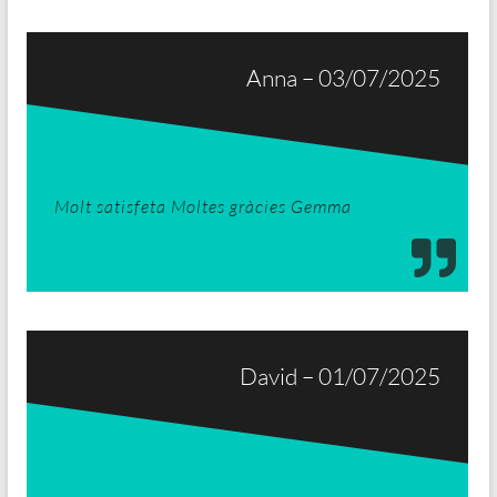
Anna – 03/07/2025
Molt satisfeta Moltes gràcies Gemma
David – 01/07/2025