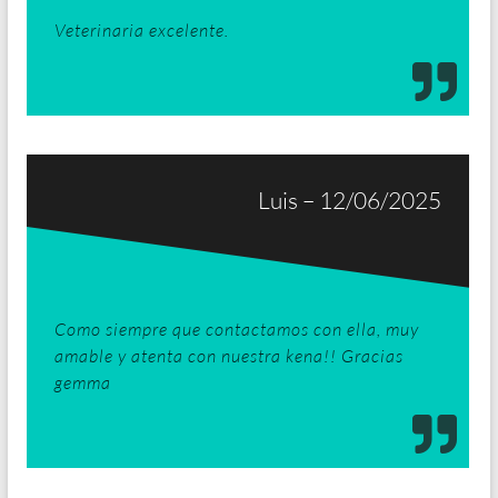
Veterinaria excelente.
Luis – 12/06/2025
Como siempre que contactamos con ella, muy
amable y atenta con nuestra kena!! Gracias
gemma