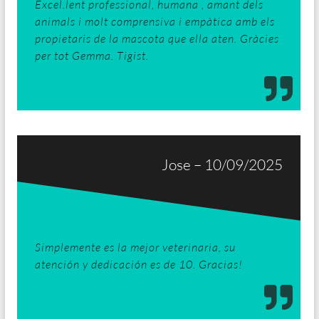
Excel.lent professional, humana , amant dels
animals i molt comprensiva i empàtica amb els
propietaris de la mascota que ella aten. Gràcies
per tot Gemma. Tigist.
Jose – 10/09/2025
Simplemente es la mejor veterinaria, su
atención y dedicación es de 10. Gracias!