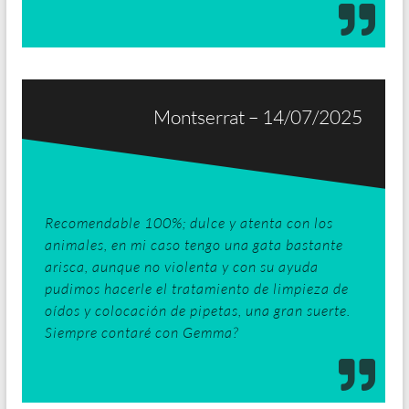
Montserrat – 14/07/2025
Recomendable 100%; dulce y atenta con los
animales, en mi caso tengo una gata bastante
arisca, aunque no violenta y con su ayuda
pudimos hacerle el tratamiento de limpieza de
oídos y colocación de pipetas, una gran suerte.
Siempre contaré con Gemma?