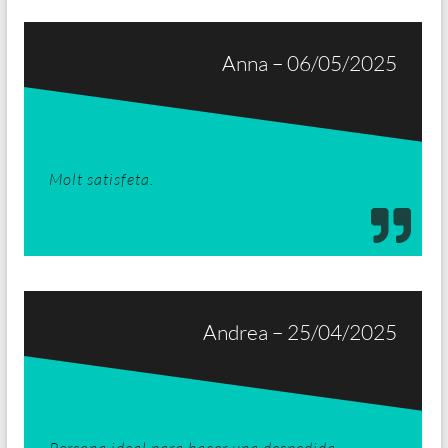
Anna – 06/05/2025
Molt satisfeta.
Andrea – 25/04/2025
Persona ideal para hacer una despedida.