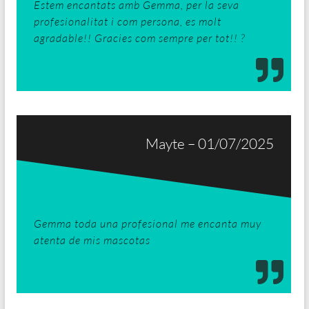
Estem encantats amb Gemma, per la seva
profesionalitat i com persona, es molt
agradable!! Gracies com sempre per tot!! ?
Mayte – 01/07/2025
Gemma toda una profesional me encanta muy
atenta de mis mascotas