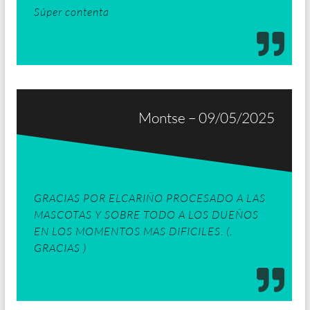
Súper contenta
Montse – 09/05/2025
GRACIAS POR ELCARIÑO PROCESADO A LAS
MASCOTAS Y SOBRE TODO A LOS DUEÑOS
EN LOS MOMENTOS MAS DIFICILES. (.
GRACIAS )