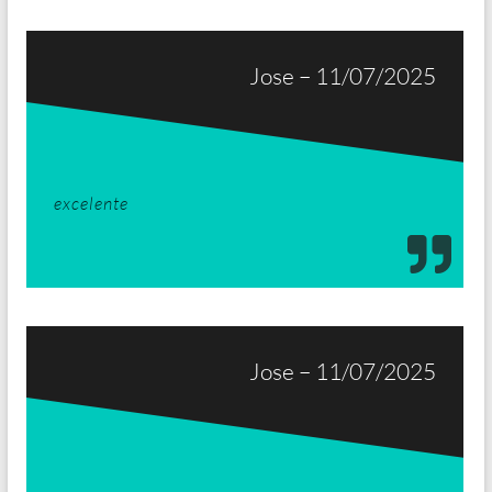
Jose – 11/07/2025
excelente
Jose – 11/07/2025