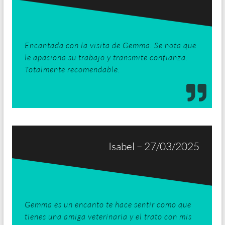
Encantada con la visita de Gemma. Se nota que
le apasiona su trabajo y transmite confianza.
Totalmente recomendable.
Isabel – 27/03/2025
Gemma es un encanto te hace sentir como que
tienes una amiga veterinaria y el trato con mis