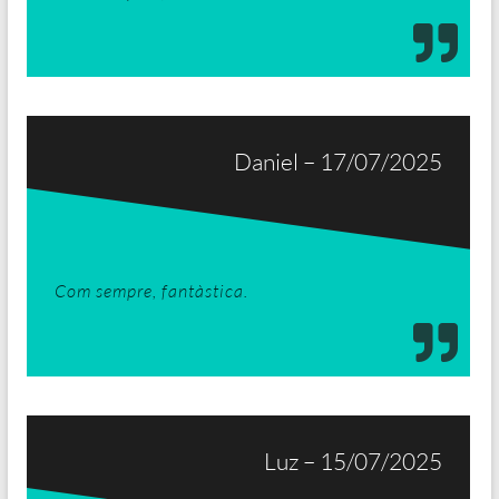
Daniel – 17/07/2025
Com sempre, fantàstica.
Luz – 15/07/2025