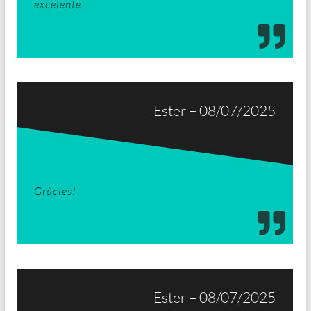
excelente
Ester – 08/07/2025
Gràcies!
Ester – 08/07/2025