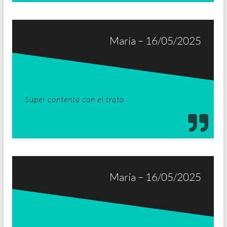
María – 16/05/2025
Súper contenta con el trato
María – 16/05/2025