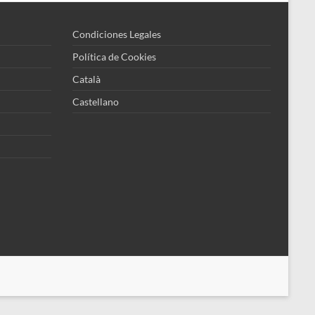
Condiciones Legales
Política de Cookies
Català
Castellano