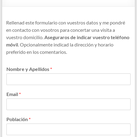
Rellenad este formulario con vuestros datos y me pondré
en contacto con vosotros para concertar una visita a
vuestro domicilio.
Aseguraros de indicar vuestro teléfono
móvil
. Opcionalmente indicad la dirección y horario
preferido en los comentarios.
Nombre y Apellidos
*
Email
*
Población
*