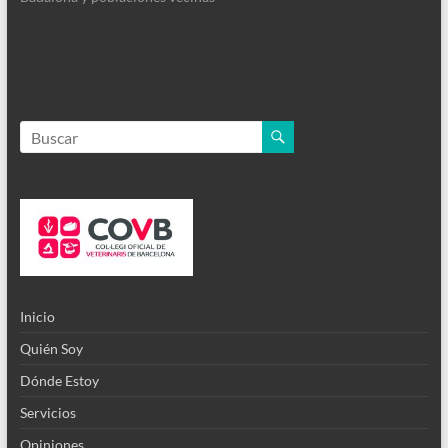
Inicio
Quién Soy
Dónde Estoy
Servicios
Opiniones